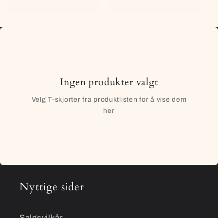
Ingen produkter valgt
Velg T-skjorter fra produktlisten for å vise dem
her
Nyttige sider
Salgsvilkår