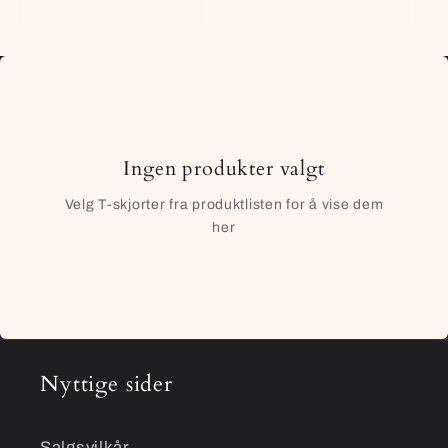
Ingen produkter valgt
Velg T-skjorter fra produktlisten for å vise dem
her
Nyttige sider
Salgsvilkår