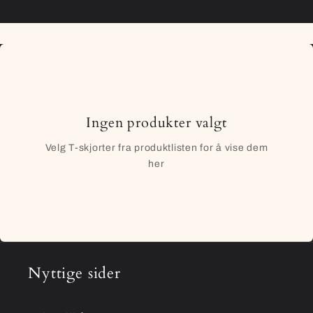
Ingen produkter valgt
Velg T-skjorter fra produktlisten for å vise dem
her
Nyttige sider